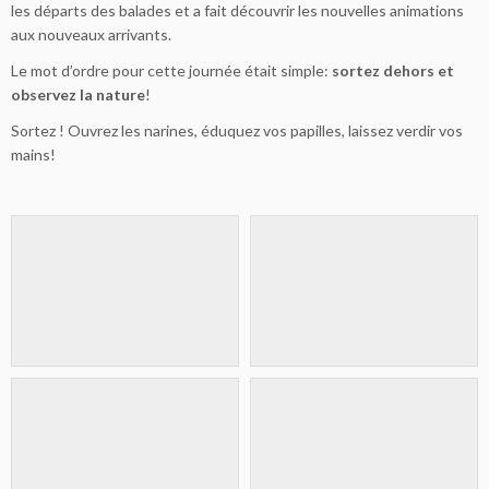
les départs des balades et a fait découvrir les nouvelles animations
aux nouveaux arrivants.
Le mot d’ordre pour cette journée était simple:
sortez dehors et
observez la nature
!
Sortez ! Ouvrez les narines, éduquez vos papilles, laissez verdir vos
mains!