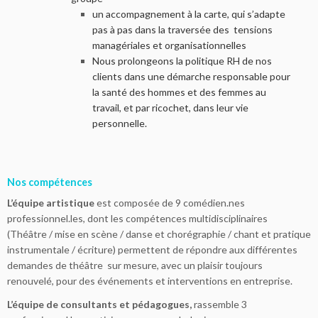
un accompagnement à la carte, qui s’adapte
pas à pas dans la traversée des tensions
managériales et organisationnelles
Nous prolongeons la politique RH de nos
clients dans une démarche responsable pour
la santé des hommes et des femmes au
travail, et par ricochet, dans leur vie
personnelle.
Nos compétences
L’équipe artistique
est composée de 9 comédien.nes
professionnel.les, dont les compétences multidisciplinaires
(Théâtre / mise en scène / danse et chorégraphie / chant et pratique
instrumentale / écriture) permettent de répondre aux différentes
demandes de théâtre sur mesure, avec un plaisir toujours
renouvelé, pour des événements et interventions en entreprise.
L’équipe de consultants et pédagogues,
rassemble 3