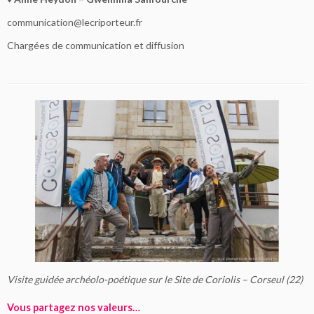
communication@lecriporteur.fr
Chargées de communication et diffusion
Visite guidée archéolo-poétique sur le Site de Coriolis – Corseul (22)
Vous partagez nos valeurs
…