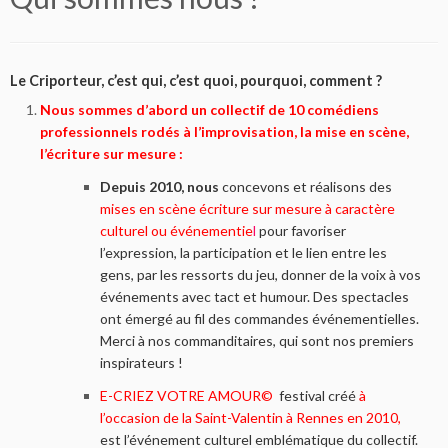
Le Criporteur, c’est qui, c’est quoi, pourquoi, comment ?
Nous sommes d’abord
un collectif de 10
comédiens
professionnels rodés à l’improvisation, la mise en scène,
l’écriture sur mesure :
Depuis 2010, nous
concevons et réalisons des
mises en scène écriture sur mesure à caractère
culturel ou événementie
l
pour favoriser
l’expression, la participation et le lien entre les
gens, par les ressorts du jeu, donner de la voix à vos
événements avec tact et humour. Des spectacles
ont émergé au fil des commandes événementielles.
Merci à nos commanditaires, qui sont nos premiers
inspirateurs !
E-CRIEZ VOTRE AMOUR©
festival créé
à
l’occasion de la Saint-Valentin à Rennes en 2010,
est l’événement culturel emblématique du collectif.