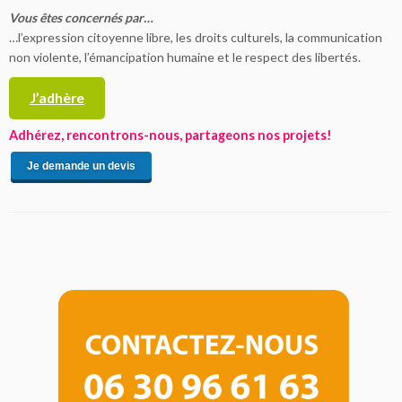
Vous êtes concernés par…
…l’expression citoyenne libre, les droits culturels, la communication
non violente, l’émancipation humaine et le respect des libertés.
J’adhère
Adhérez, rencontrons-nous, partageons nos projets!
Je demande un devis