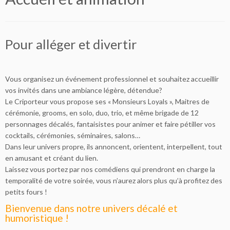
Pour alléger et divertir
Vous organisez un événement professionnel et souhaitez accueillir
vos invités dans une ambiance légère, détendue?
Le Criporteur vous propose ses « Monsieurs Loyals », Maitres de
cérémonie, grooms, en solo, duo, trio, et même brigade de 12
personnages décalés, fantaisistes pour animer et faire pétiller vos
cocktails, cérémonies, séminaires, salons…
Dans leur univers propre, ils annoncent, orientent, interpellent, tout
en amusant et créant du lien.
Laissez vous portez par nos comédiens qui prendront en charge la
temporalité de votre soirée, vous n’aurez alors plus qu’à profitez des
petits fours !
Bienvenue dans notre univers décalé et
humoristique !