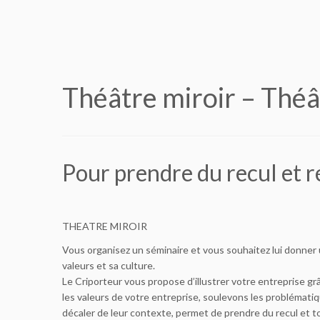
Théâtre miroir – Thé
Pour prendre du recul et r
THEATRE MIROIR
Vous organisez un séminaire et vous souhaitez lui donner u
valeurs et sa culture.
Le Criporteur vous propose d’illustrer votre entreprise grâ
les valeurs de votre entreprise, soulevons les problématiq
décaler de leur contexte, permet de prendre du recul et 