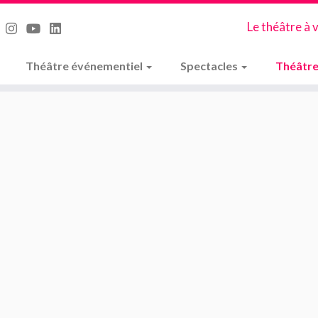
Le théâtre à 
Théâtre événementiel
Spectacles
Théâtre