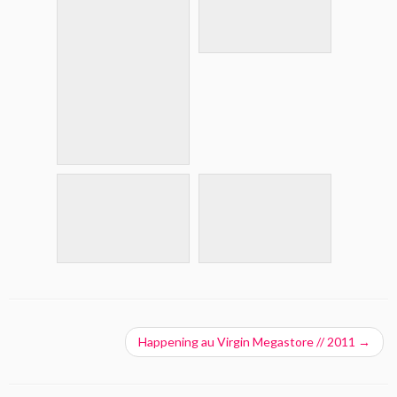
Happening au Virgin Megastore // 2011
→