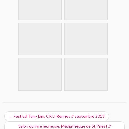
←
Festival Tam-Tam, CRIJ, Rennes // septembre 2013
Salon du livre jeunesse, Médiathèque de St Priest //