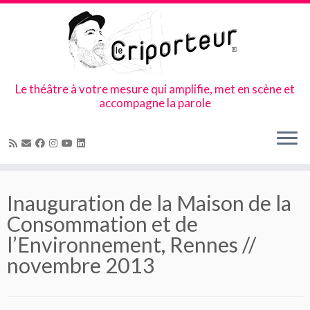
Le théâtre à votre mesure qui amplifie, met en scène et
accompagne la parole
Skip
to
Inauguration de la Maison de la
content
Consommation et de
l’Environnement, Rennes //
novembre 2013