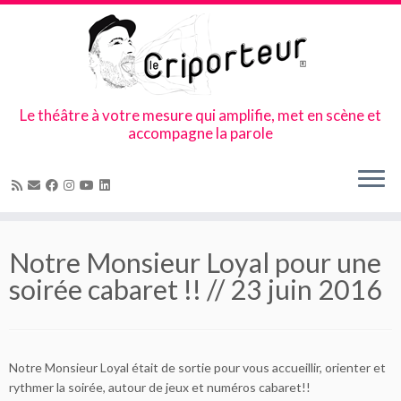
Le théâtre à votre mesure qui amplifie, met en scène et
accompagne la parole
Skip
to
Notre Monsieur Loyal pour une
content
soirée cabaret !! // 23 juin 2016
Notre Monsieur Loyal était de sortie pour vous accueillir, orienter et
rythmer la soirée, autour de jeux et numéros cabaret!!