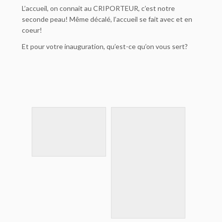
L’accueil, on connait au CRIPORTEUR, c’est notre
seconde peau! Même décalé, l’accueil se fait avec et en
coeur!
Et pour votre inauguration, qu’est-ce qu’on vous sert?