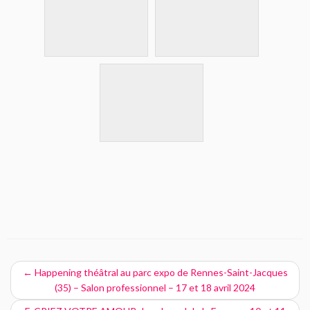
←
Happening théâtral au parc expo de Rennes-Saint-Jacques
(35) – Salon professionnel – 17 et 18 avril 2024