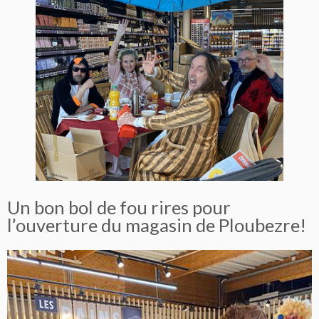
Un bon bol de fou rires pour
l’ouverture du magasin de Ploubezre!