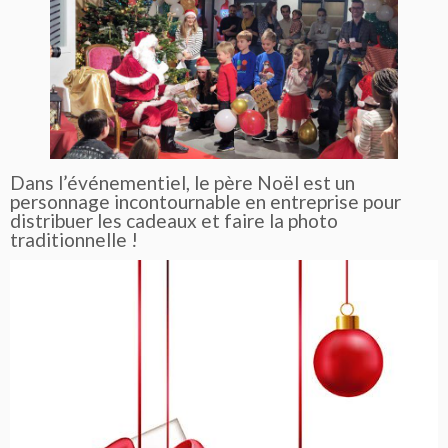
Dans l’événementiel, le père Noël est un
personnage incontournable en entreprise pour
distribuer les cadeaux et faire la photo
traditionnelle !