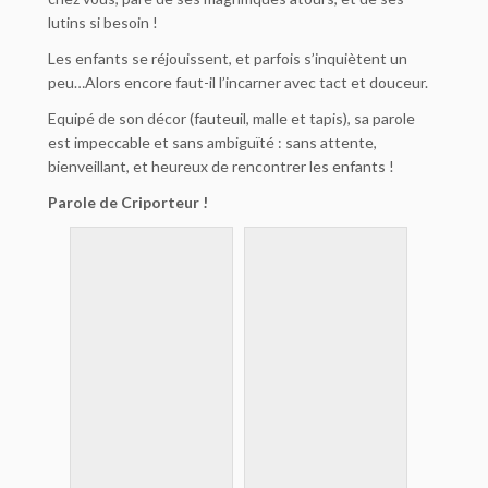
lutins si besoin !
Les enfants se réjouissent, et parfois s’inquiètent un
peu…Alors encore faut-il l’incarner avec tact et douceur.
Equipé de son décor (fauteuil, malle et tapis), sa parole
est impeccable et sans ambiguïté : sans attente,
bienveillant, et heureux de rencontrer les enfants !
Parole de Criporteur !