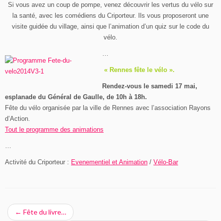
Si vous avez un coup de pompe, venez découvrir les vertus du vélo sur
la santé, avec les comédiens du Criporteur. Ils vous proposeront une
visite guidée du village, ainsi que l’animation d’un quiz sur le code du
vélo.
…
« Rennes fête le vélo ».
Rendez-vous le samedi 17 mai,
esplanade du Général de Gaulle, de 10h à 18h.
Fête du vélo organisée par la ville de Rennes avec l’association Rayons
d’Action.
Tout le programme des animations
…
Activité du Criporteur :
Evenementiel et Animation
/
Vélo-Bar
←
Fête du livre…