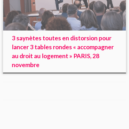
3 saynètes toutes en distorsion pour
lancer 3 tables rondes « accompagner
au droit au logement » PARIS, 28
novembre