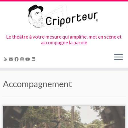
Le théâtre à votre mesure qui amplifie, met en scène et
accompagne la parole
Skip
to
Accompagnement
content