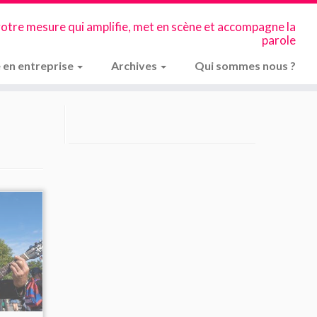
votre mesure qui amplifie, met en scène et accompagne la
parole
 en entreprise
Archives
Qui sommes nous ?