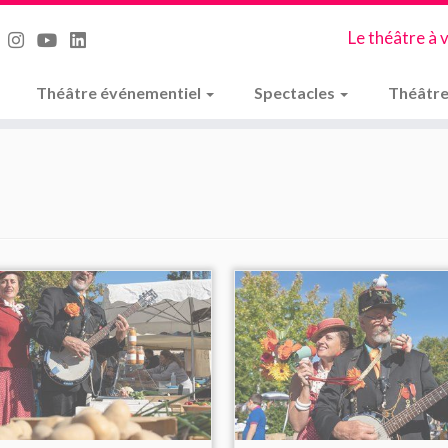
Le théâtre à 
Théâtre événementiel
Spectacles
Théâtre