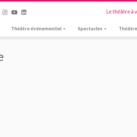
Le théâtre à 
Théâtre événementiel
Spectacles
Théâtre
e