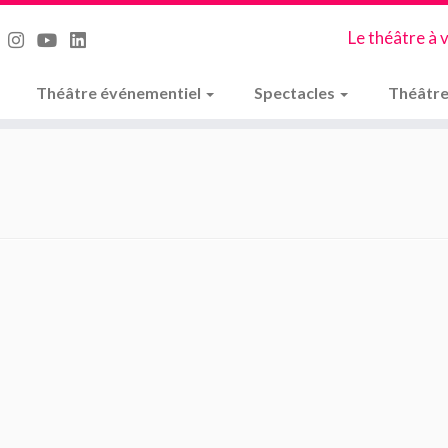
Le théâtre à 
Théâtre événementiel
Spectacles
Théâtre