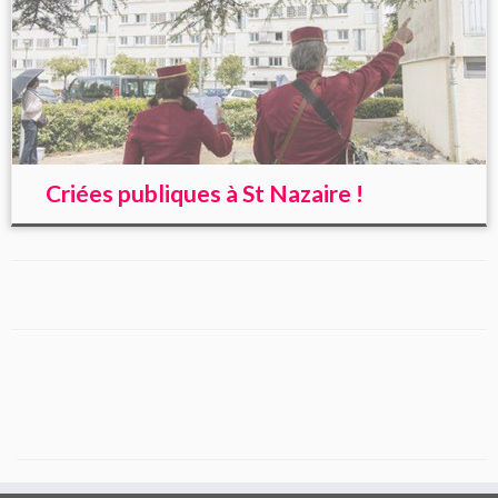
Criées publiques à St Nazaire !