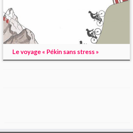
Le voyage « Pékin sans stress »