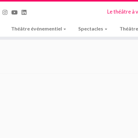
Le théâtre à 
Théâtre événementiel
Spectacles
Théâtre