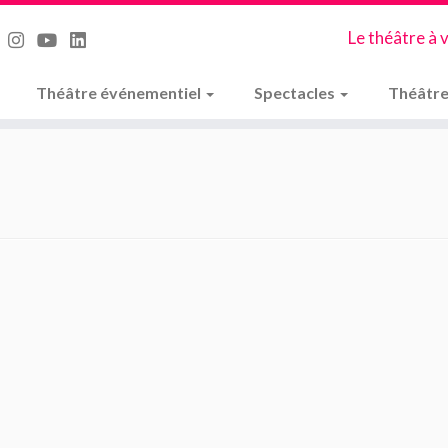
Le théâtre à 
Théâtre événementiel
Spectacles
Théâtre