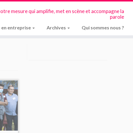
votre mesure qui amplifie, met en scène et accompagne la
parole
 en entreprise
Archives
Qui sommes nous ?