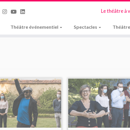
Le théâtre à 
Théâtre événementiel
Spectacles
Théâtre