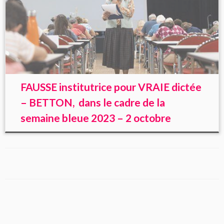
FAUSSE institutrice pour VRAIE dictée
– BETTON, dans le cadre de la
semaine bleue 2023 – 2 octobre