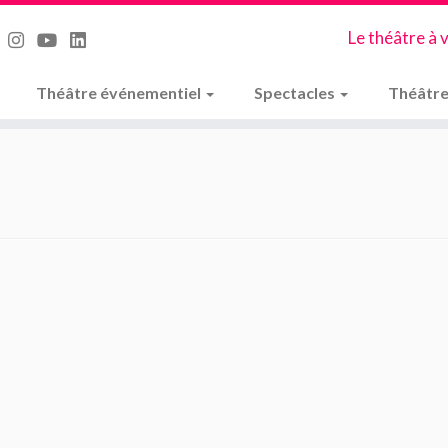
Le théâtre à 
Théâtre événementiel
Spectacles
Théâtre