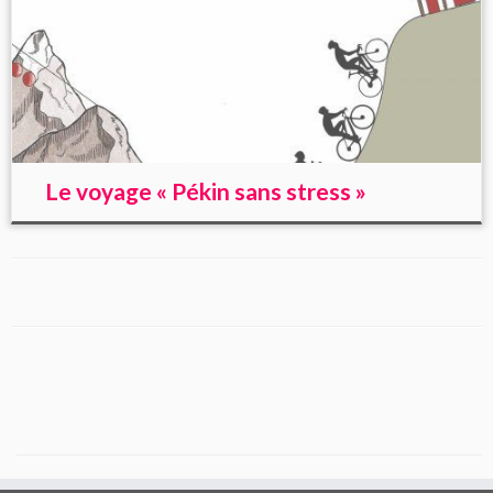
Le voyage « Pékin sans stress »