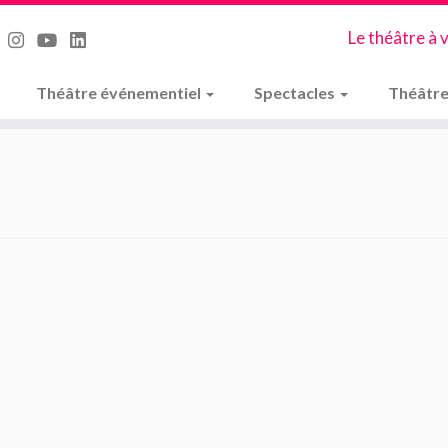
Le théâtre à 
Théâtre événementiel
Spectacles
Théâtre