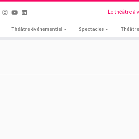
Le théâtre à 
Théâtre événementiel
Spectacles
Théâtre