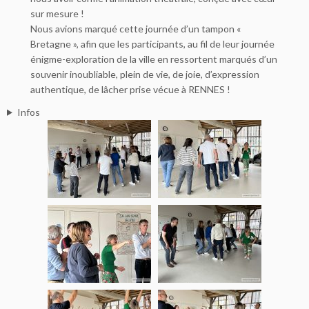
sur mesure !
Nous avions marqué cette journée d’un tampon «
Bretagne », afin que les participants, au fil de leur journée
énigme-exploration de la ville en ressortent marqués d’un
souvenir inoubliable, plein de vie, de joie, d’expression
authentique, de lâcher prise vécue à RENNES !
Infos