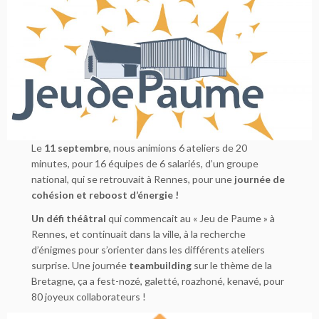
Le
11 septembre
, nous animions 6 ateliers de 20
minutes, pour 16 équipes de 6 salariés, d’un groupe
national, qui se retrouvait à Rennes, pour une
journée de
cohésion et reboost d’énergie !
Un défi théâtral
qui commencait au « Jeu de Paume » à
Rennes, et continuait dans la ville, à la recherche
d’énigmes pour s’orienter dans les différents ateliers
surprise. Une journée
teambuilding
sur le thème de la
Bretagne, ça a fest-nozé, galetté, roazhoné, kenavé, pour
80 joyeux collaborateurs !