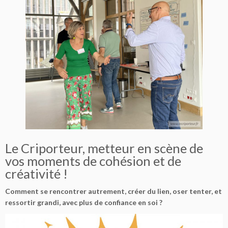
Le Criporteur, metteur en scène de
vos moments de cohésion et de
créativité !
Comment se rencontrer autrement, créer du lien, oser tenter, et
ressortir grandi, avec plus de confiance en soi ?