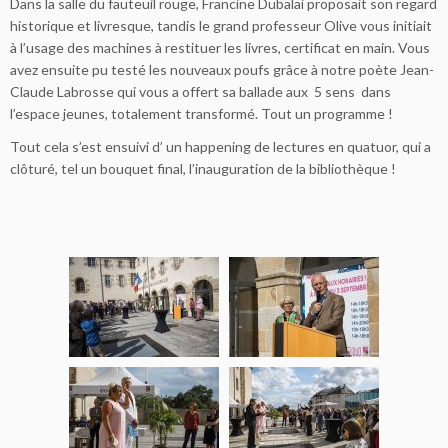
Dans la salle du fauteuil rouge, Francine Dubalai proposait son regard
historique et livresque, tandis le grand professeur Olive vous initiait
à l’usage des machines à restituer les livres, certificat en main. Vous
avez ensuite pu testé les nouveaux poufs grâce à notre poète Jean-
Claude Labrosse qui vous a offert sa ballade aux 5 sens dans
l’espace jeunes, totalement transformé. Tout un programme !
Tout cela s’est ensuivi d’ un happening de lectures en quatuor, qui a
clôturé, tel un bouquet final, l’inauguration de la bibliothèque !