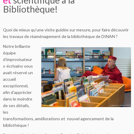
et
scientifique à la
Bibliothèque!
Quoi de mieux qu’une visite guidée sur mesure, pour faire découvrir
les travaux de réaménagement de la bibliothèque de DINAN ?
Notre brillante
équipe
d’improvisateur
s-écrivains vous
avait réservé un
accueil
exceptionnel,
afin d’apprécier
dans le moindre
de ses détails,
les
transformations, améliorations et nouvel agencement de la
bibliothèque !