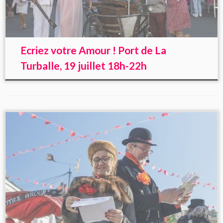
Ecriez votre Amour ! Port de La
Turballe, 19 juillet 18h-22h