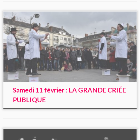
Samedi 11 février : LA GRANDE CRIÉE
PUBLIQUE