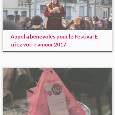
Appel à bénévoles pour le Festival É-
criez votre amour 2017