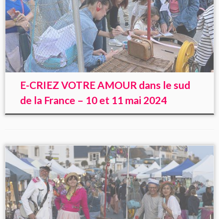
E-CRIEZ VOTRE AMOUR dans le sud
de la France – 10 et 11 mai 2024