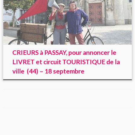
CRIEURS à PASSAY, pour annoncer le
LIVRET et circuit TOURISTIQUE de la
ville (44) – 18 septembre