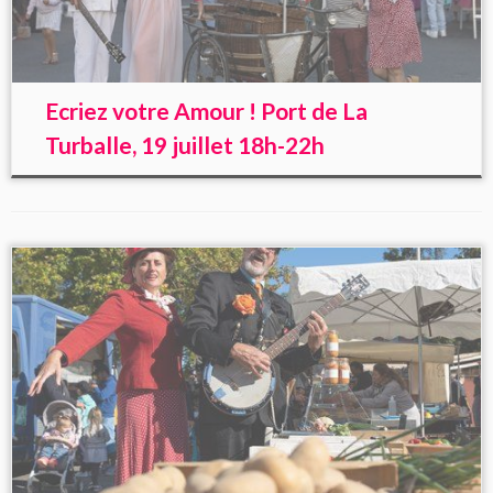
Ecriez votre Amour ! Port de La
Turballe, 19 juillet 18h-22h