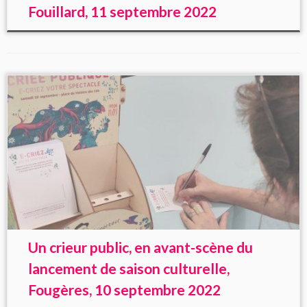
Fouillard, 11 septembre 2022
Un crieur public, en avant-scène du
lancement de saison culturelle,
Fougères, 10 septembre 2022