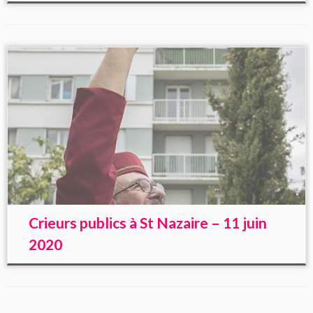
Crieurs publics à St Nazaire – 11 juin
2020