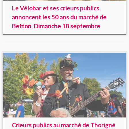
Le Vélobar et ses crieurs publics,
annoncent les 50 ans du marché de
Betton, Dimanche 18 septembre
Crieurs publics au marché de Thorigné