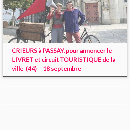
CRIEURS à PASSAY, pour annoncer le
LIVRET et circuit TOURISTIQUE de la
ville (44) – 18 septembre