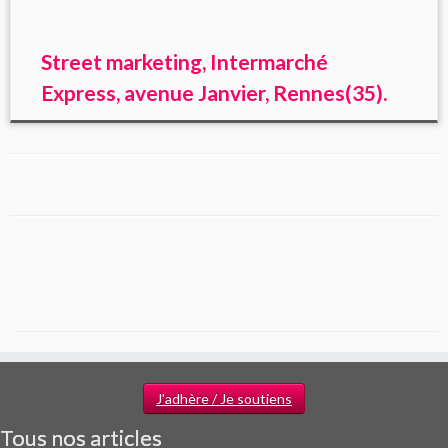
Street marketing, Intermarché
Express, avenue Janvier, Rennes(35).
J'adhère / Je soutiens
Tous nos articles