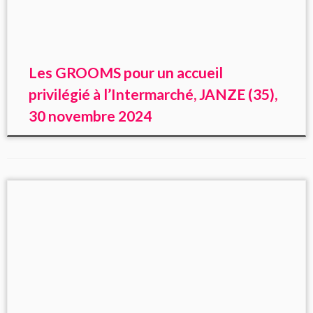
Les GROOMS pour un accueil
privilégié à l’Intermarché, JANZE (35),
30 novembre 2024