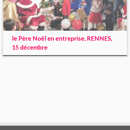
le Père Noël en entreprise, RENNES,
15 décembre