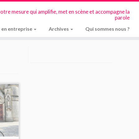
votre mesure qui amplifie, met en scène et accompagne la
parole
 en entreprise
Archives
Qui sommes nous ?