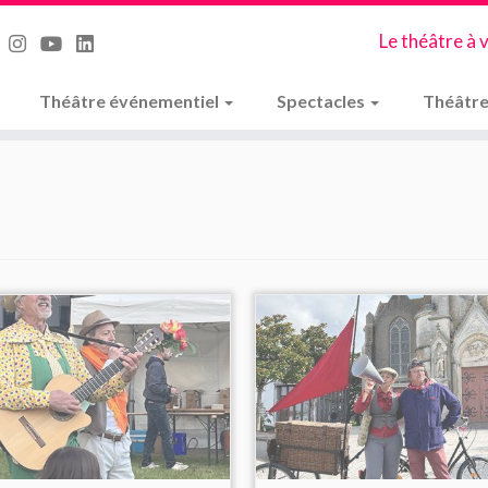
Le théâtre à 
Théâtre événementiel
Spectacles
Théâtre