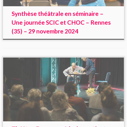
Synthèse théâtrale en séminaire –
Une journée SCIC et CHOC – Rennes
(35) – 29 novembre 2024