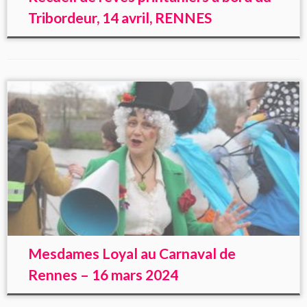
Tribordeur, 14 avril, RENNES
Mesdames Loyal au Carnaval de
Rennes – 16 mars 2024